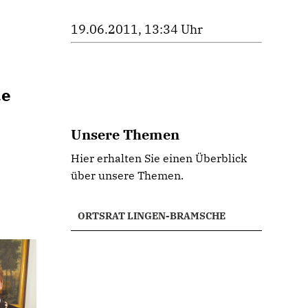
19.06.2011, 13:34 Uhr
de
Unsere Themen
Hier erhalten Sie einen Überblick
über unsere Themen.
ORTSRAT LINGEN-BRAMSCHE