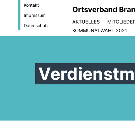
Kontakt
Ortsverband Bra
Impressum
AKTUELLES
MITGLIEDE
Datenschutz
KOMMUNALWAHL 2021
Verdienstm