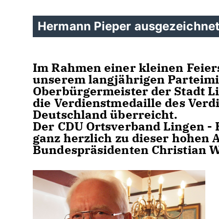
Hermann Pieper ausgezeichne
Im Rahmen einer kleinen Feier
unserem langjährigen Parteimi
Oberbürgermeister der Stadt Li
die
Verdienstmedaille
des Verd
Deutschland überreicht.
Der CDU Ortsverband Lingen - 
ganz herzlich zu dieser hohen
Bundespräsidenten Christian W