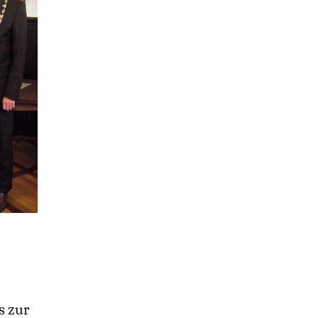
s zur