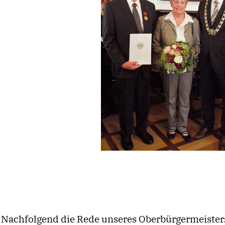
Nachfolgend die Rede unseres Oberbürgermeister